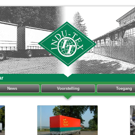
ar
News
Voorstelling
Toegang