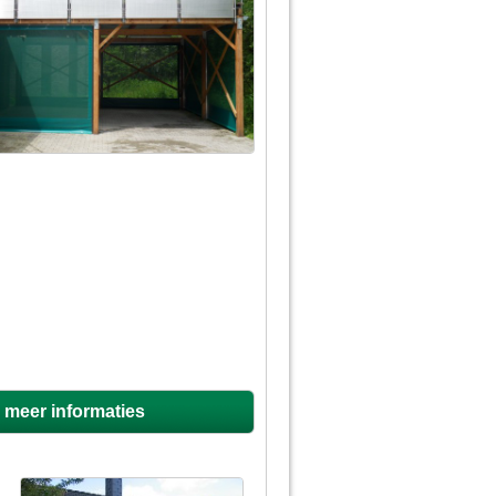
g meer informaties