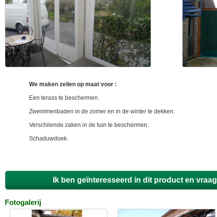
We maken zeilen op maat voor :
Een terass te beschermen.
Zwemmenbaden in de zomer en in de winter te dekken.
Verschilende zaken in de tuin te beschermen.
Schaduwdoek.
Ik ben geïnteresseerd in dit product en vraa
Fotogalerij