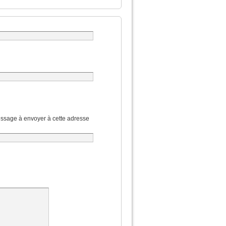
ssage à envoyer à cette adresse