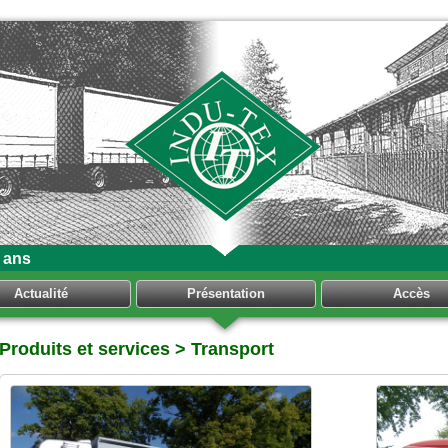
 ans
Actualité
Présentation
Accès
Produits et services
> Transport