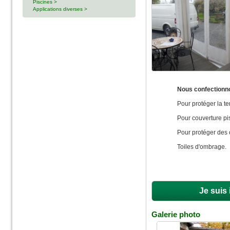
Piscines >
Applications diverses >
Nous confectionn
Pour protéger la te
Pour couverture pi
Pour protéger des o
Toiles d'ombrage.
Je suis
Galerie photo