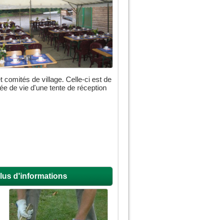
t comités de village. Celle-ci est de
rée de vie d'une tente de réception
lus d'informations