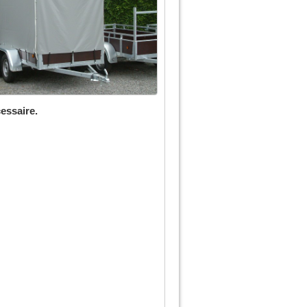
essaire.