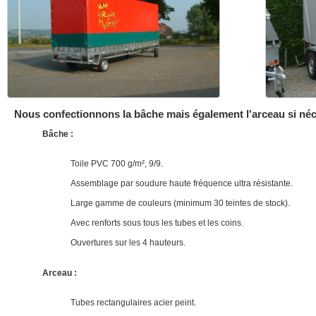
Nous confectionnons la bâche mais également l'arceau si néc
Bâche :
Toile PVC 700 g/m², 9/9.
Assemblage par soudure haute fréquence ultra résistante.
Large gamme de couleurs (minimum 30 teintes de stock).
Avec renforts sous tous les tubes et les coins.
Ouvertures sur les 4 hauteurs.
Arceau :
Tubes rectangulaires acier peint.