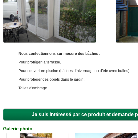
Nous confectionnons sur mesure des bâches :
Pour protéger la terrasse.
Pour couverture piscine (bâches d’hivernage ou d’été avec bulles).
Pour protéger des objets dans le jardin.
Toiles d'ombrage.
Je suis intéressé par ce produit et demande p
Galerie photo