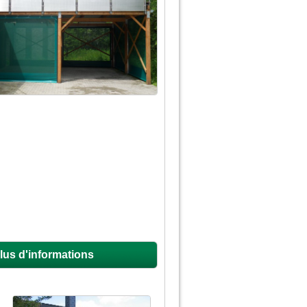
lus d'informations